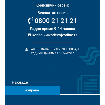
Кориснички сервис
Бесплатан позив
0800 21 21 21
Радно време 9-14 часова
korisnik@vodevojvodine.rs
ШАЛТЕР САЛА СЛУЖБЕ ЗА НАКНАДЕ
РАДНИМ ДАНИМА 8-14 ЧАСОВА
Накнаде
еУправа