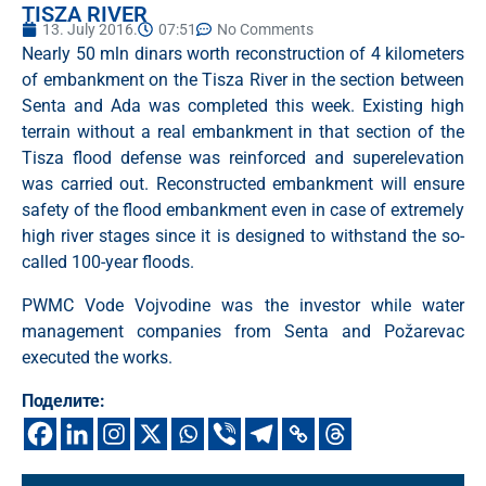
TISZA RIVER
13. July 2016.
07:51
No Comments
Nearly 50 mln dinars worth reconstruction of 4 kilometers
of embankment on the Tisza River in the section between
Senta and Ada was completed this week. Existing high
terrain without a real embankment in that section of the
Tisza flood defense was reinforced and superelevation
was carried out. Reconstructed embankment will ensure
safety of the flood embankment even in case of extremely
high river stages since it is designed to withstand the so-
called 100-year floods.
PWMC Vode Vojvodine was the investor while water
management companies from Senta and Požarevac
executed the works.
Поделите: