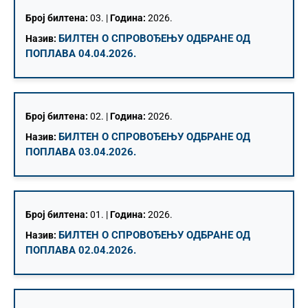
Број билтена:
03. |
Година:
2026.
БИЛТЕН О СПРОВОЂЕЊУ ОДБРАНЕ ОД
Назив:
ПОПЛАВА 04.04.2026.
Број билтена:
02. |
Година:
2026.
БИЛТЕН О СПРОВОЂЕЊУ ОДБРАНЕ ОД
Назив:
ПОПЛАВА 03.04.2026.
Број билтена:
01. |
Година:
2026.
БИЛТЕН О СПРОВОЂЕЊУ ОДБРАНЕ ОД
Назив:
ПОПЛАВА 02.04.2026.