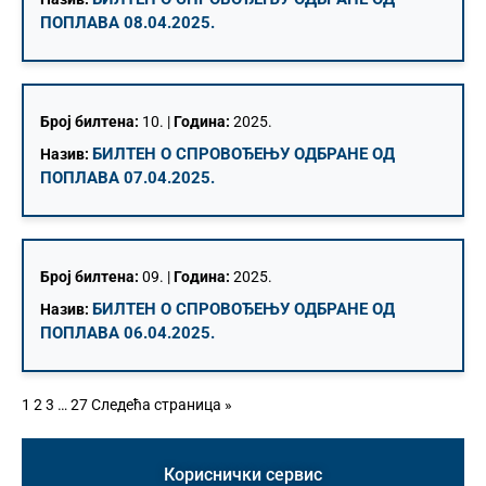
ПОПЛАВА 08.04.2025.
Број билтена:
10. |
Година:
2025.
БИЛТЕН О СПРОВОЂЕЊУ ОДБРАНЕ ОД
Назив:
ПОПЛАВА 07.04.2025.
Број билтена:
09. |
Година:
2025.
БИЛТЕН О СПРОВОЂЕЊУ ОДБРАНЕ ОД
Назив:
ПОПЛАВА 06.04.2025.
1
2
3
…
27
Следећа страница »
Кориснички сервис