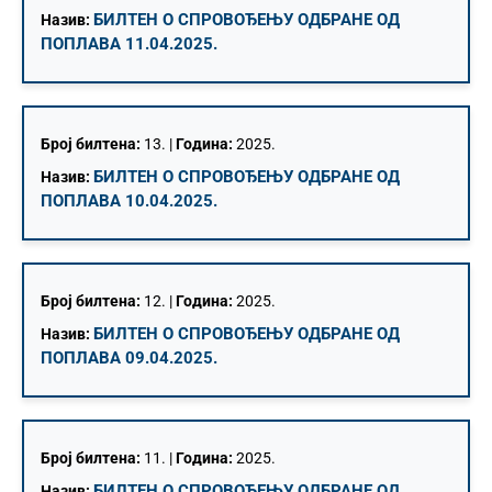
БИЛТЕН О СПРОВОЂЕЊУ ОДБРАНЕ ОД
Назив:
ПОПЛАВА 11.04.2025.
Број билтена:
13. |
Година:
2025.
БИЛТЕН О СПРОВОЂЕЊУ ОДБРАНЕ ОД
Назив:
ПОПЛАВА 10.04.2025.
Број билтена:
12. |
Година:
2025.
БИЛТЕН О СПРОВОЂЕЊУ ОДБРАНЕ ОД
Назив:
ПОПЛАВА 09.04.2025.
Број билтена:
11. |
Година:
2025.
БИЛТЕН О СПРОВОЂЕЊУ ОДБРАНЕ ОД
Назив: