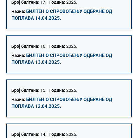
Број билтена:
17. |
Година:
2025.
БИЛТЕН О СПРОВОЂЕЊУ ОДБРАНЕ ОД
Назив:
ПОПЛАВА 14.04.2025.
Број билтена:
16. |
Година:
2025.
БИЛТЕН О СПРОВОЂЕЊУ ОДБРАНЕ ОД
Назив:
ПОПЛАВА 13.04.2025.
Број билтена:
15. |
Година:
2025.
БИЛТЕН О СПРОВОЂЕЊУ ОДБРАНЕ ОД
Назив:
ПОПЛАВА 12.04.2025.
Број билтена:
14. |
Година:
2025.