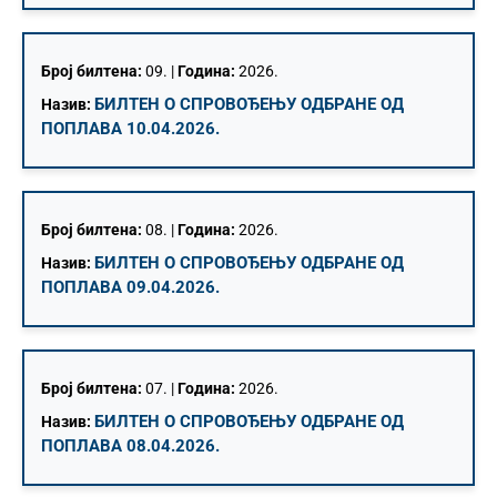
Број билтена:
09. |
Година:
2026.
БИЛТЕН О СПРОВОЂЕЊУ ОДБРАНЕ ОД
Назив:
ПОПЛАВА 10.04.2026.
Број билтена:
08. |
Година:
2026.
БИЛТЕН О СПРОВОЂЕЊУ ОДБРАНЕ ОД
Назив:
ПОПЛАВА 09.04.2026.
Број билтена:
07. |
Година:
2026.
БИЛТЕН О СПРОВОЂЕЊУ ОДБРАНЕ ОД
Назив:
ПОПЛАВА 08.04.2026.