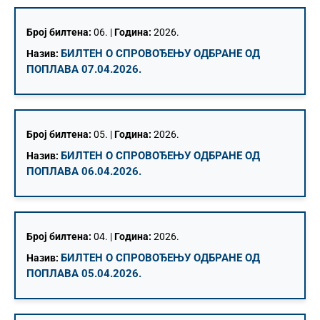
Број билтена:
06. |
Година:
2026.
БИЛТЕН О СПРОВОЂЕЊУ ОДБРАНЕ ОД
Назив:
ПОПЛАВА 07.04.2026.
Број билтена:
05. |
Година:
2026.
БИЛТЕН О СПРОВОЂЕЊУ ОДБРАНЕ ОД
Назив:
ПОПЛАВА 06.04.2026.
Број билтена:
04. |
Година:
2026.
БИЛТЕН О СПРОВОЂЕЊУ ОДБРАНЕ ОД
Назив:
ПОПЛАВА 05.04.2026.