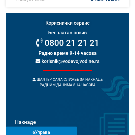
Кориснички сервис
Бесплатан позив
0800 21 21 21
Радно време 9-14 часова
korisnik@vodevojvodine.rs
ШАЛТЕР САЛА СЛУЖБЕ ЗА НАКНАДЕ
РАДНИМ ДАНИМА 8-14 ЧАСОВА
Накнаде
еУправа