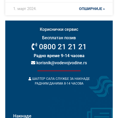
1. март 2024.
ОПШИРНИЈЕ »
Кориснички сервис
Бесплатан позив
0800 21 21 21
Радно време 9-14 часова
korisnik@vodevojvodine.rs
ШАЛТЕР САЛА СЛУЖБЕ ЗА НАКНАДЕ
РАДНИМ ДАНИМА 8-14 ЧАСОВА
Накнаде