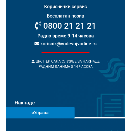
Кориснички сервис
Бесплатан позив
0800 21 21 21
Радно време 9-14 часова
korisnik@vodevojvodine.rs
ШАЛТЕР САЛА СЛУЖБЕ ЗА НАКНАДЕ
РАДНИМ ДАНИМА 8-14 ЧАСОВА
Накнаде
еУправа