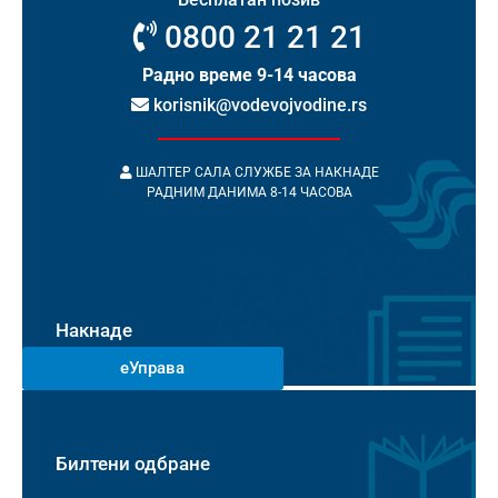
0800 21 21 21
Радно време 9-14 часова
korisnik@vodevojvodine.rs
ШАЛТЕР САЛА СЛУЖБЕ ЗА НАКНАДЕ
РАДНИМ ДАНИМА 8-14 ЧАСОВА
Накнаде
еУправа
Билтени одбране