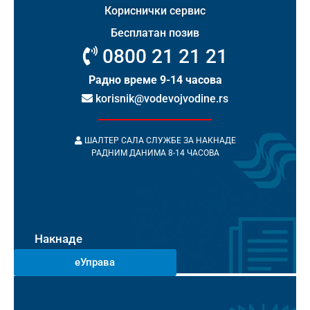
Кориснички сервис
Бесплатан позив
0800 21 21 21
Радно време 9-14 часова
korisnik@vodevojvodine.rs
ШАЛТЕР САЛА СЛУЖБЕ ЗА НАКНАДЕ
РАДНИМ ДАНИМА 8-14 ЧАСОВА
Накнаде
еУправа