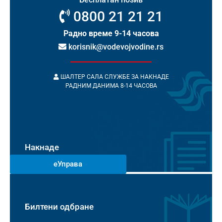
0800 21 21 21
Радно време 9-14 часова
korisnik@vodevojvodine.rs
ШАЛТЕР САЛА СЛУЖБЕ ЗА НАКНАДЕ
РАДНИМ ДАНИМА 8-14 ЧАСОВА
Накнаде
еУправа
Билтени одбране