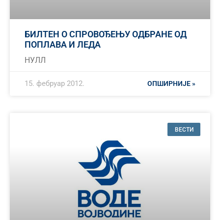
БИЛТЕН О СПРОВОЂЕЊУ ОДБРАНЕ ОД
ПОПЛАВА И ЛЕДА
НУЛЛ
15. фебруар 2012.
ОПШИРНИЈЕ »
ВЕСТИ