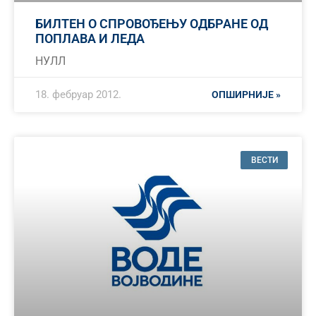
БИЛТЕН О СПРОВОЂЕЊУ ОДБРАНЕ ОД
ПОПЛАВА И ЛЕДА
НУЛЛ
18. фебруар 2012.
ОПШИРНИЈЕ »
ВЕСТИ