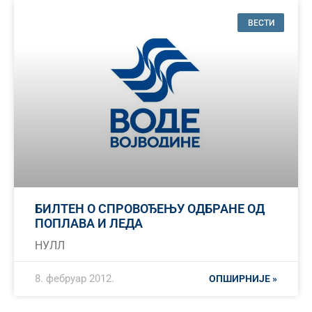
ВЕСТИ
БИЛТЕН О СПРОВОЂЕЊУ ОДБРАНЕ ОД
ПОПЛАВА И ЛЕДА
НУЛЛ
8. фебруар 2012.
ОПШИРНИЈЕ »