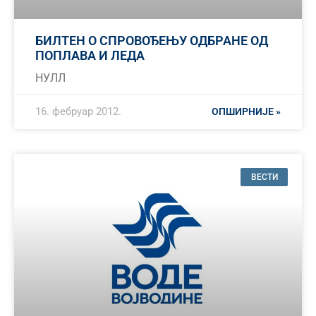
БИЛТЕН О СПРОВОЂЕЊУ ОДБРАНЕ ОД
ПОПЛАВА И ЛЕДА
НУЛЛ
16. фебруар 2012.
ОПШИРНИЈЕ »
ВЕСТИ