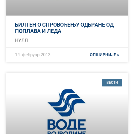
БИЛТЕН О СПРОВОЂЕЊУ ОДБРАНЕ ОД
ПОПЛАВА И ЛЕДА
НУЛЛ
14. фебруар 2012.
ОПШИРНИЈЕ »
ВЕСТИ