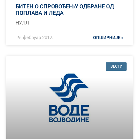
БИТЕН О СПРОВОЂЕЊУ ОДБРАНЕ ОД
ПОПЛАВА И ЛЕДА
НУЛЛ
19. фебруар 2012.
ОПШИРНИЈЕ »
ВЕСТИ