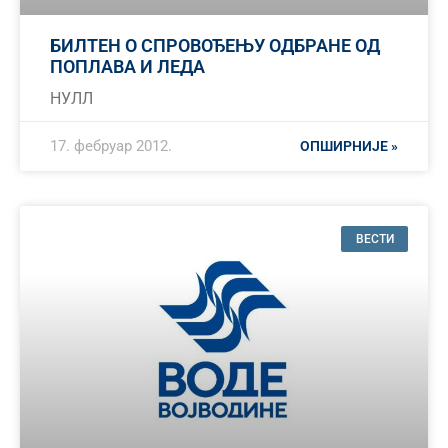
БИЛТЕН О СПРОВОЂЕЊУ ОДБРАНЕ ОД
ПОПЛАВА И ЛЕДА
НУЛЛ
17. фебруар 2012.
ОПШИРНИЈЕ »
ВЕСТИ