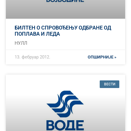
БИЛТЕН О СПРОВОЂЕЊУ ОДБРАНЕ ОД
ПОПЛАВА И ЛЕДА
НУЛЛ
13. фебруар 2012.
ОПШИРНИЈЕ »
ВЕСТИ