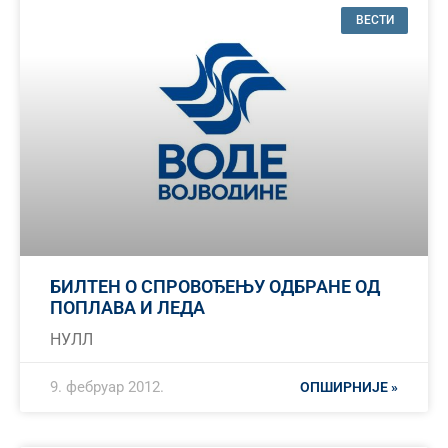
ВЕСТИ
БИЛТЕН О СПРОВОЂЕЊУ ОДБРАНЕ ОД
ПОПЛАВА И ЛЕДА
НУЛЛ
9. фебруар 2012.
ОПШИРНИЈЕ »