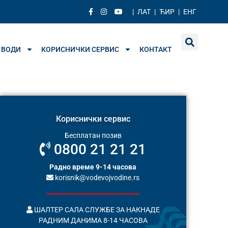
|
ЛАТ
|
ЋИР
|
ЕНГ
 ВОДИ
КОРИСНИЧКИ СЕРВИС
КОНТАКТ
Кориснички сервис
Бесплатан позив
0800 21 21 21
Радно време 9-14 часова
korisnik@vodevojvodine.rs
ШАЛТЕР САЛА СЛУЖБЕ ЗА НАКНАДЕ
РАДНИМ ДАНИМА 8-14 ЧАСОВА