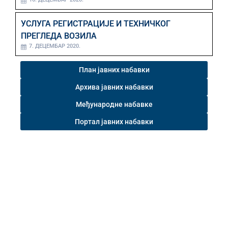
УСЛУГА РЕГИСТРАЦИЈЕ И ТЕХНИЧКОГ
ПРЕГЛЕДА ВОЗИЛА
7. ДЕЦЕМБАР 2020.
План јавних набавки
Архива јавних набавки
Међународне набавке
Портал јавних набавки