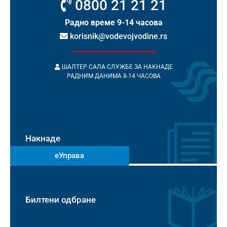
0800 21 21 21
Радно време 9-14 часова
korisnik@vodevojvodine.rs
ШАЛТЕР САЛА СЛУЖБЕ ЗА НАКНАДЕ
РАДНИМ ДАНИМА 8-14 ЧАСОВА
Накнаде
еУправа
Билтени одбране