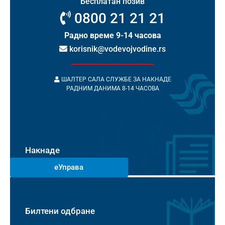
Бесплатан позив
0800 21 21 21
Радно време 9-14 часова
korisnik@vodevojvodine.rs
ШАЛТЕР САЛА СЛУЖБЕ ЗА НАКНАДЕ
РАДНИМ ДАНИМА 8-14 ЧАСОВА
Накнаде
еУправа
Билтени одбране