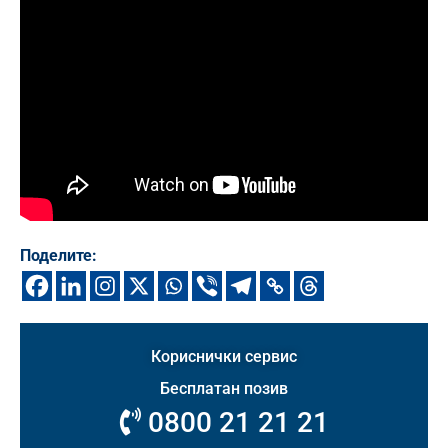
Поделите:
Кориснички сервис
Бесплатан позив
0800 21 21 21