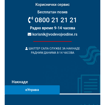
Кориснички сервис
Бесплатан позив
0800 21 21 21
Радно време 9-14 часова
korisnik@vodevojvodine.rs
ШАЛТЕР САЛА СЛУЖБЕ ЗА НАКНАДЕ
РАДНИМ ДАНИМА 8-14 ЧАСОВА
Накнаде
еУправа