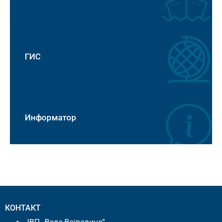
ГИС
Информатор
КОНТАКТ