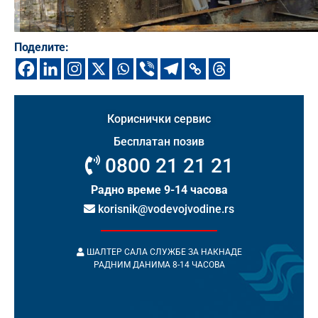
Поделите:
Кориснички сервис
Бесплатан позив
0800 21 21 21
Радно време 9-14 часова
korisnik@vodevojvodine.rs
ШАЛТЕР САЛА СЛУЖБЕ ЗА НАКНАДЕ
РАДНИМ ДАНИМА 8-14 ЧАСОВА