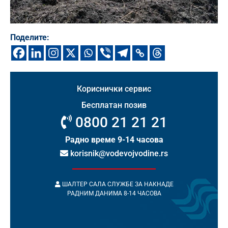
Поделите:
Кориснички сервис
Бесплатан позив
0800 21 21 21
Радно време 9-14 часова
korisnik@vodevojvodine.rs
ШАЛТЕР САЛА СЛУЖБЕ ЗА НАКНАДЕ
РАДНИМ ДАНИМА 8-14 ЧАСОВА