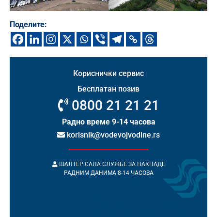
Поделите:
Кориснички сервис
Бесплатан позив
0800 21 21 21
Радно време 9-14 часова
korisnik@vodevojvodine.rs
ШАЛТЕР САЛА СЛУЖБЕ ЗА НАКНАДЕ
РАДНИМ ДАНИМА 8-14 ЧАСОВА