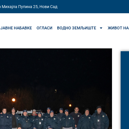
 Михајла Пупина 25, Нови Сад
ЈАВНЕ НАБАВКЕ
ОГЛАСИ
ВОДНО ЗЕМЉИШТЕ
ЖИВОТ НА