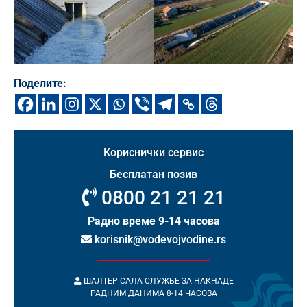
Поделите:
Кориснички сервис
Бесплатан позив
0800 21 21 21
Радно време 9-14 часова
korisnik@vodevojvodine.rs
ШАЛТЕР САЛА СЛУЖБЕ ЗА НАКНАДЕ
РАДНИМ ДАНИМА 8-14 ЧАСОВА