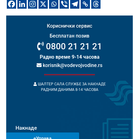
Кориснички сервис
Бесплатан позив
0800 21 21 21
Радно време 9-14 часова
korisnik@vodevojvodine.rs
ШАЛТЕР САЛА СЛУЖБЕ ЗА НАКНАДЕ
РАДНИМ ДАНИМА 8-14 ЧАСОВА
Накнаде
еУправа