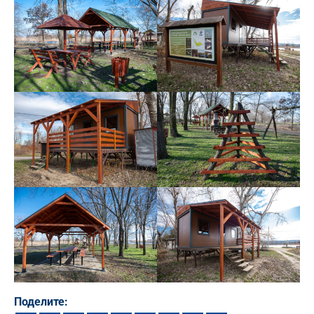
Поделите: