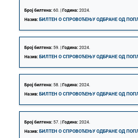
Број билтена:
60. |
Година:
2024.
БИЛТЕН О СПРОВОЂЕЊУ ОДБРАНЕ ОД ПОПЛА
Назив:
Број билтена:
59. |
Година:
2024.
БИЛТЕН О СПРОВОЂЕЊУ ОДБРАНЕ ОД ПОПЛА
Назив:
Број билтена:
58. |
Година:
2024.
БИЛТЕН О СПРОВОЂЕЊУ ОДБРАНЕ ОД ПОПЛА
Назив:
Број билтена:
57. |
Година:
2024.
БИЛТЕН О СПРОВОЂЕЊУ ОДБРАНЕ ОД ПОПЛА
Назив: