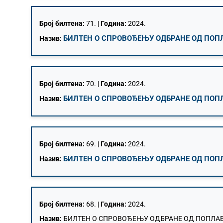
Број билтена:
71. |
Година:
2024.
БИЛТЕН О СПРОВОЂЕЊУ ОДБРАНЕ ОД ПОПЛА
Назив:
Број билтена:
70. |
Година:
2024.
БИЛТЕН О СПРОВОЂЕЊУ ОДБРАНЕ ОД ПОПЛА
Назив:
Број билтена:
69. |
Година:
2024.
БИЛТЕН О СПРОВОЂЕЊУ ОДБРАНЕ ОД ПОПЛА
Назив:
Број билтена:
68. |
Година:
2024.
Назив:
БИЛТЕН О СПРОВОЂЕЊУ ОДБРАНЕ ОД ПОПЛАВА 