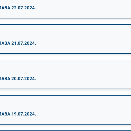
ВА 22.07.2024.
ВА 21.07.2024.
ВА 20.07.2024.
ВА 19.07.2024.