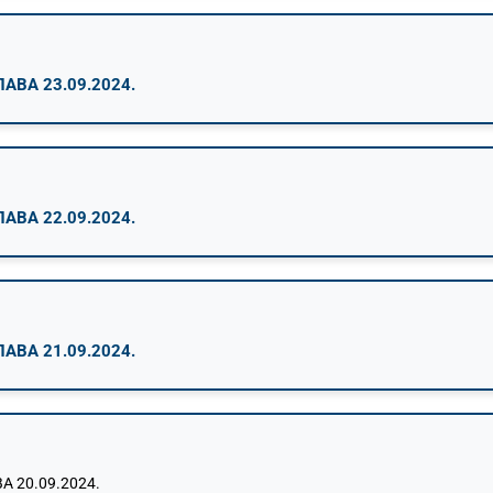
ВА 23.09.2024.
ВА 22.09.2024.
ВА 21.09.2024.
20.09.2024.