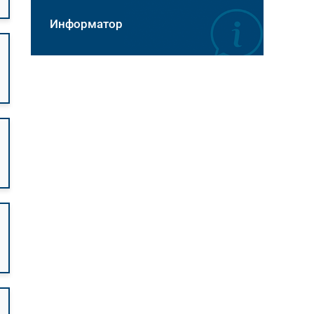
Информатор