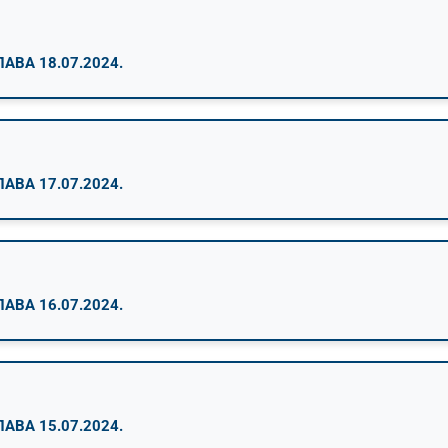
ВА 18.07.2024.
ВА 17.07.2024.
ВА 16.07.2024.
ВА 15.07.2024.