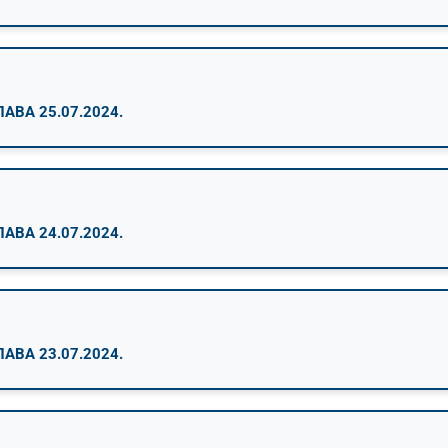
ВА 25.07.2024.
ВА 24.07.2024.
ВА 23.07.2024.