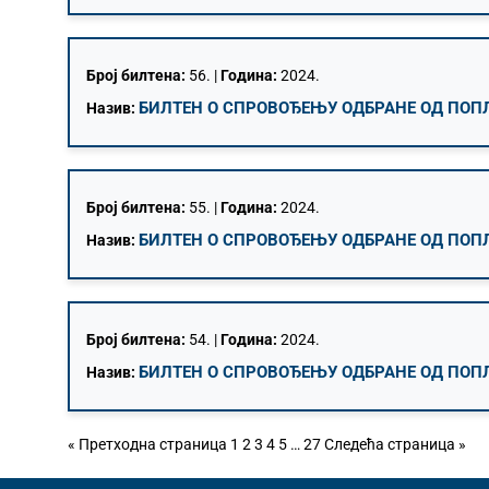
Број билтена:
56. |
Година:
2024.
БИЛТЕН О СПРОВОЂЕЊУ ОДБРАНЕ ОД ПОПЛА
Назив:
Број билтена:
55. |
Година:
2024.
БИЛТЕН О СПРОВОЂЕЊУ ОДБРАНЕ ОД ПОПЛА
Назив:
Број билтена:
54. |
Година:
2024.
БИЛТЕН О СПРОВОЂЕЊУ ОДБРАНЕ ОД ПОПЛА
Назив:
« Претходна страница
1
2
3
4
5
…
27
Следећа страница »