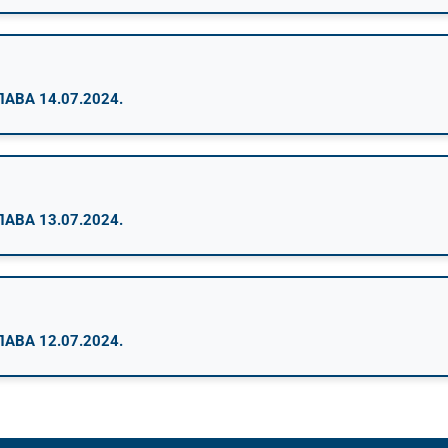
ВА 14.07.2024.
ВА 13.07.2024.
ВА 12.07.2024.