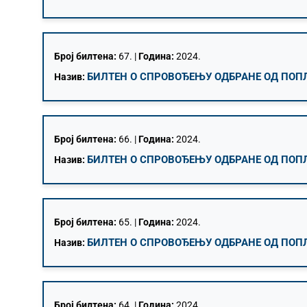
Број билтена:
67. |
Година:
2024.
БИЛТЕН О СПРОВОЂЕЊУ ОДБРАНЕ ОД ПОПЛА
Назив:
Број билтена:
66. |
Година:
2024.
БИЛТЕН О СПРОВОЂЕЊУ ОДБРАНЕ ОД ПОПЛА
Назив:
Број билтена:
65. |
Година:
2024.
БИЛТЕН О СПРОВОЂЕЊУ ОДБРАНЕ ОД ПОПЛА
Назив:
Број билтена:
64. |
Година:
2024.