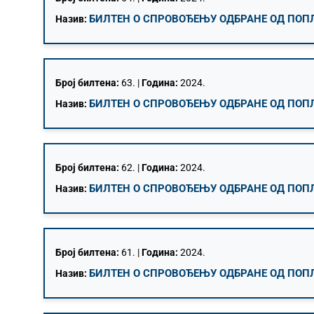
БИЛТЕН О СПРОВОЂЕЊУ ОДБРАНЕ ОД ПОПЛА
Назив:
Број билтена:
63. |
Година:
2024.
БИЛТЕН О СПРОВОЂЕЊУ ОДБРАНЕ ОД ПОПЛА
Назив:
Број билтена:
62. |
Година:
2024.
БИЛТЕН О СПРОВОЂЕЊУ ОДБРАНЕ ОД ПОПЛА
Назив:
Број билтена:
61. |
Година:
2024.
БИЛТЕН О СПРОВОЂЕЊУ ОДБРАНЕ ОД ПОПЛА
Назив: