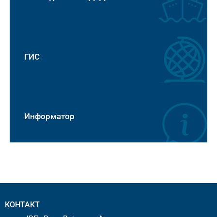
ГИС
Информатор
КОНТАКТ