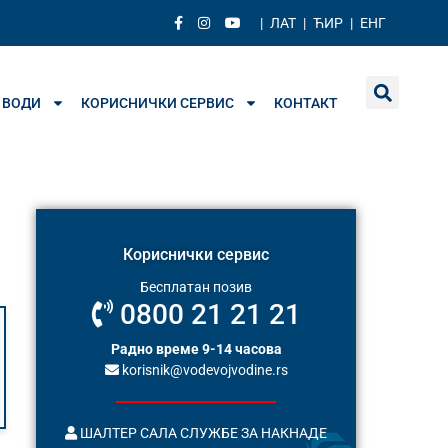
|
ЛАТ
|
ЋИР
|
ЕНГ
 ВОДИ
КОРИСНИЧКИ СЕРВИС
КОНТАКТ
Кориснички сервис
Бесплатан позив
0800 21 21 21
Радно време 9-14 часова
korisnik@vodevojvodine.rs
ШАЛТЕР САЛА СЛУЖБЕ ЗА НАКНАДЕ