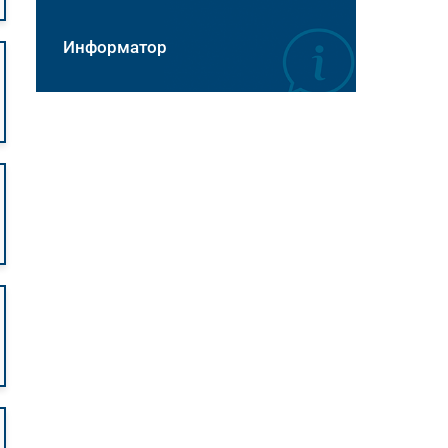
Информатор