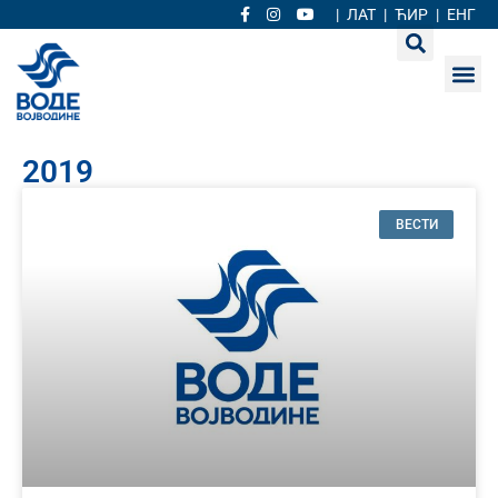
|
ЛАТ
|
ЋИР
|
ЕНГ
2019
ВЕСТИ